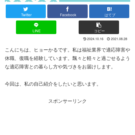
Twitter
Facebook
はてブ
LINE
コピー
2024.10.16
2021.08.28
こんにちは、ヒョーかるです。私は福祉業界で適応障害や
休職、復職を経験しています。飄々と軽々と過ごせるよう
な適応障害との暮らし方や気づきをお届けします。
今回は、私の自己紹介をしたいと思います。
スポンサーリンク