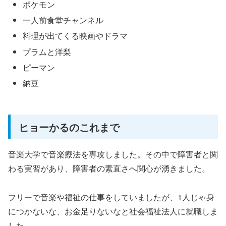
ポケモン
一人前食堂チャンネル
料理が出てくる映画やドラマ
プラムと洋梨
ピーマン
納豆
ヒョーかるのこれまで
音楽大学で音楽療法を専攻しました。その中で障害者と関
わる実習があり、障害者の素直さへ関心が湧きました。
フリーで音楽や福祉の仕事をしていましたが、1人じゃ身
につかないな、お金足りないなと社会福祉法人に就職しま
した。