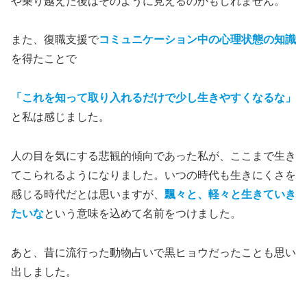
や乗り越えた後はそのように見えるのかもしれません。
また、復職支援で
コミュニケーション中の心理状態の知識
を得たことで
「これを知って取り入れるだけで少し生きやすくなるな」
と私は感じました。
人の目を気にする悲観的傾向であった私が、ここまで生き
てこられるようになりました。いつの時代も生きにくさを
感じる時代だとは思いますが、
飄々と、軽々と生きていき
たいな
という意味を込めて名前をつけました。
あと、昔に流行った動物占いで黒ヒョウだったことも思い
出しました。