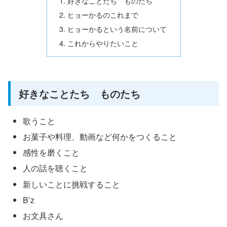
好きなことたち ものたち
ヒョーかるのこれまで
ヒョーかるという名前について
これからやりたいこと
好きなことたち ものたち
歌うこと
お菓子や料理、動画など何かをつくること
感性を磨くこと
人の話を聴くこと
新しいことに挑戦すること
B’z
お文具さん