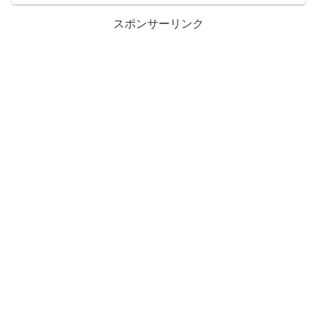
スポンサーリンク