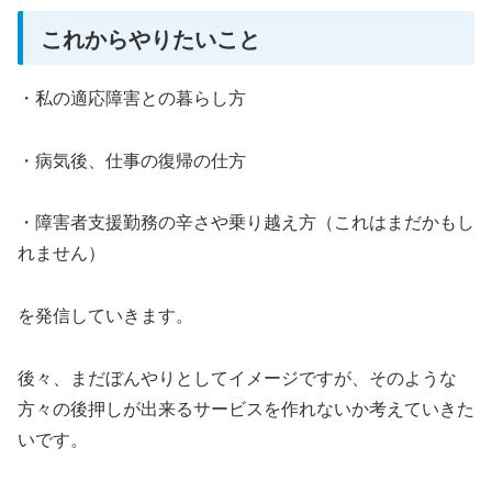
これからやりたいこと
・私の適応障害との暮らし方
・病気後、仕事の復帰の仕方
・障害者支援勤務の辛さや乗り越え方（これはまだかもし
れません）
を発信していきます。
後々、まだぼんやりとしてイメージですが、そのような
方々の後押しが出来るサービスを作れないか考えていきた
いです。