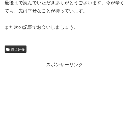
最後まで読んでいただきありがとうございます。今が辛く
ても、先は幸せなことが待っています。
また次の記事でお会いしましょう。
自己紹介
スポンサーリンク