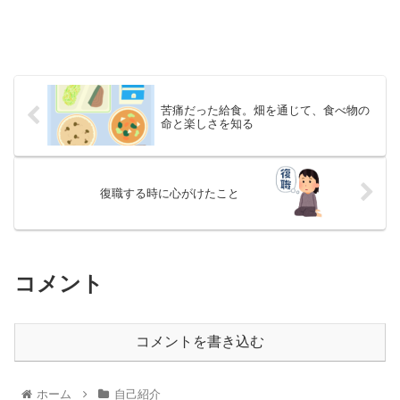
苦痛だった給食。畑を通じて、食べ物の
命と楽しさを知る
復職する時に心がけたこと
コメント
コメントを書き込む
ホーム
自己紹介