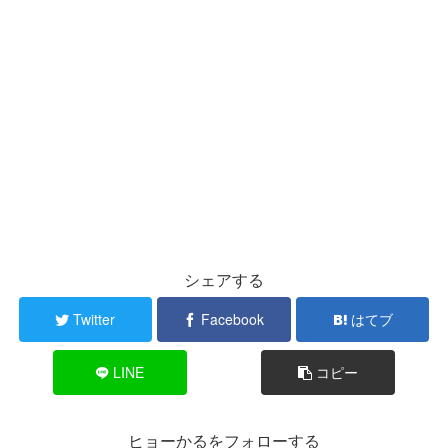
シェアする
Twitter
Facebook
はてブ
LINE
コピー
ヒョーかるをフォローする