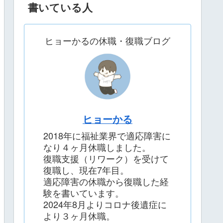
書いている人
ヒョーかるの休職・復職ブログ
ヒョーかる
2018年に福祉業界で適応障害に
なり４ヶ月休職しました。
復職支援（リワーク）を受けて
復職し、現在7年目。
適応障害の休職から復職した経
験を書いています。
2024年8月よりコロナ後遺症に
より３ヶ月休職。