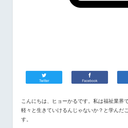
Twitter
Facebook
こんにちは、ヒョーかるです。私は福祉業界
軽々と生きていけるんじゃないか？と学んだ
す。