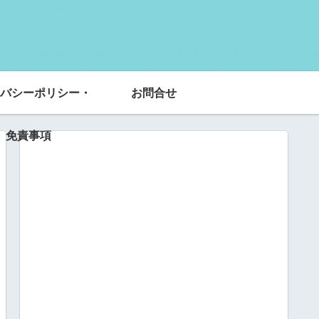
バシーポリシー・
お問合せ
免責事項