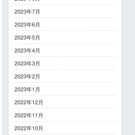
2023年7月
2023年6月
2023年5月
2023年4月
2023年3月
2023年2月
2023年1月
2022年12月
2022年11月
2022年10月