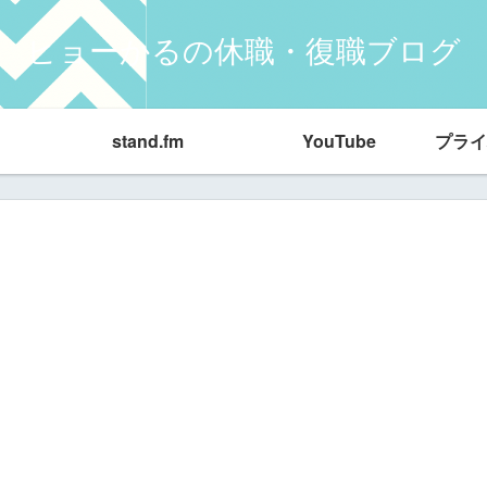
ヒョーかるの休職・復職ブログ
stand.fm
YouTube
プライ