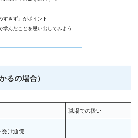
めすぎず」がポイント
で学んだことを思い出してみよう
かるの場合）
職場での扱い
を受け通院