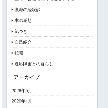
復職の経験談
本の感想
気づき
自己紹介
転職
適応障害との暮らし
アーカイブ
2026年5月
2026年1月