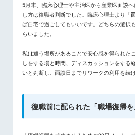
5月末、臨床心理士や主治医から産業医面談へ
し方は復職者判断でした。臨床心理士より「
ば自宅で過ごしてもいいです。どちらの選択
らいました。
私は通う場所があることで安心感を得られた
しをする場と時間、ディスカッションをする
いと判断し、面談日までリワークの利用を続
復職前に配られた「職場復帰を