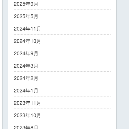
2025年9月
2025年5月
2024年11月
2024年10月
2024年9月
2024年3月
2024年2月
2024年1月
2023年11月
2023年10月
2023年8月