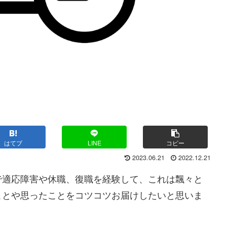
はてブ
LINE
コピー
2023.06.21
2022.12.21
で適応障害や休職、復職を経験して、これは飄々と
ことや思ったことをコツコツお届けしたいと思いま