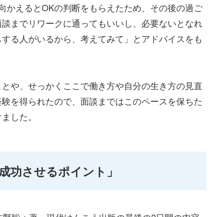
向かえるとOKの判断をもらえたため、その後の過ご
面談までリワークに通ってもいいし、必要ないとなれ
もする人がいるから、考えてみて」とアドバイスをも
ことや、せっかくここで働き方や自分の生き方の見直
経験を得られたので、面談まではこのペースを保ちた
けました。
成功させるポイント」