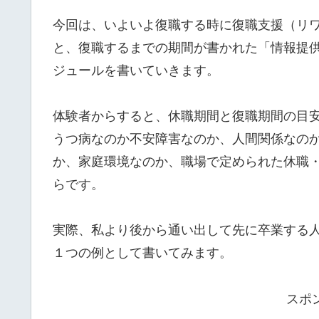
今回は、いよいよ復職する時に復職支援（リ
と、復職するまでの期間が書かれた「情報提
ジュールを書いていきます。
体験者からすると、休職期間と復職期間の目
うつ病なのか不安障害なのか、人間関係なの
か、家庭環境なのか、職場で定められた休職
らです。
実際、私より後から通い出して先に卒業する
１つの例として書いてみます。
スポ