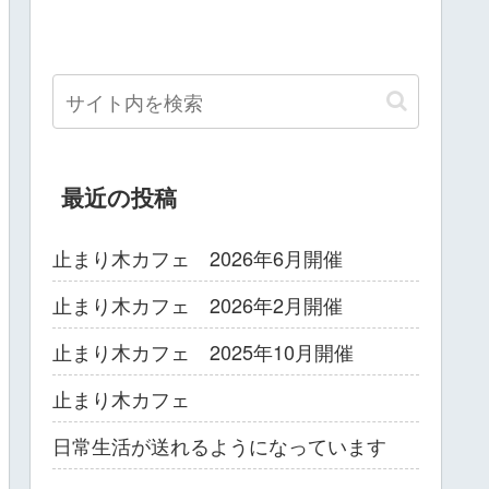
最近の投稿
止まり木カフェ 2026年6月開催
止まり木カフェ 2026年2月開催
止まり木カフェ 2025年10月開催
止まり木カフェ
日常生活が送れるようになっています