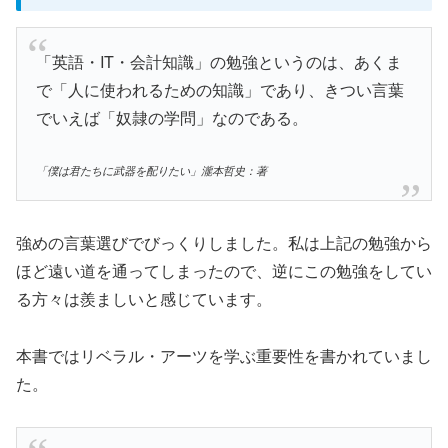
「英語・IT・会計知識」の勉強というのは、あくま
で「人に使われるための知識」であり、きつい言葉
でいえば「奴隷の学問」なのである。
「僕は君たちに武器を配りたい」瀧本哲史：著
強めの言葉選びでびっくりしました。私は上記の勉強から
ほど遠い道を通ってしまったので、逆にこの勉強をしてい
る方々は羨ましいと感じています。
本書ではリベラル・アーツを学ぶ重要性を書かれていまし
た。