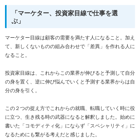
「マーケター、投資家目線で仕事を選
ぶ」
マーケター目線は顧客の需要を満たす人になること。加え
て、新しくないものの組み合わせで「差異」を作れる人に
なること。
投資家目線は、これからこの業界が伸びると予測して自分
の身を置く、逆に伸び悩んでいくと予測する業界からは自
分の身を引く。
この２つの捉え方でこれからの就職、転職していく時に役
に立つ、生き残る時の武器になると解釈しました。始めに
書いた「コモディティ化」にならず「スペシャリティ」に
なるためにも繋がる考えだと感じました。