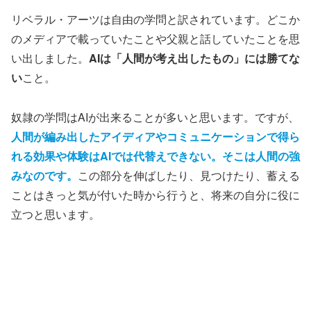
リベラル・アーツは自由の学問と訳されています。どこか
のメディアで載っていたことや父親と話していたことを思
い出しました。
AIは「人間が考え出したもの」には勝てな
い
こと。
奴隷の学問はAIが出来ることが多いと思います。ですが、
人間が編み出したアイディアやコミュニケーションで得ら
れる効果や体験はAIでは代替えできない。そこは人間の強
みなのです。
この部分を伸ばしたり、見つけたり、蓄える
ことはきっと気が付いた時から行うと、将来の自分に役に
立つと思います。