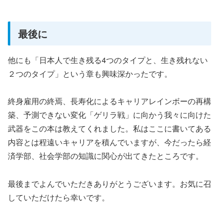
最後に
他にも「日本人で生き残る4つのタイプと、生き残れない
２つのタイプ」という章も興味深かったです。
終身雇用の終焉、長寿化によるキャリアレインボーの再構
築、予測できない変化「ゲリラ戦」に向かう我々に向けた
武器をこの本は教えてくれました。私はここに書いてある
内容とは程遠いキャリアを積んでいますが、今だったら経
済学部、社会学部の知識に関心が出てきたところです。
最後までよんでいただきありがとうございます。お気に召
していただけたら幸いです。