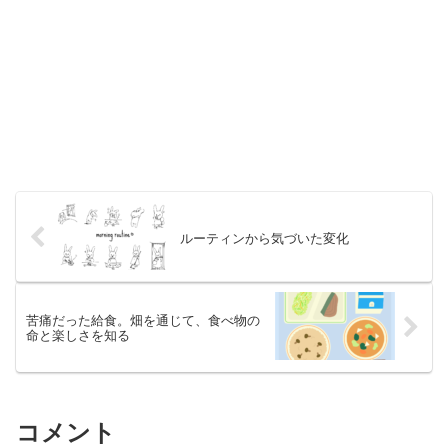
ルーティンから気づいた変化
苦痛だった給食。畑を通じて、食べ物の
命と楽しさを知る
コメント