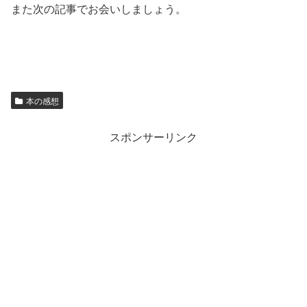
また次の記事でお会いしましょう。
本の感想
スポンサーリンク