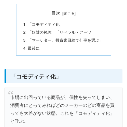
目次
「コモディティ化」
「奴隷の勉強」「リベラル・アーツ」
「マーケター、投資家目線で仕事を選ぶ」
最後に
「コモディティ化」
市場に出回っている商品が、個性を失ってしまい、
消費者にとってみればどのメーカーのどの商品を買
っても大差がない状態。これを「コモディティ化」
と呼ぶ。