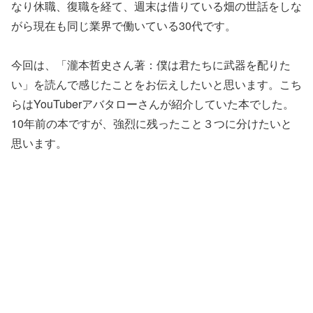
なり休職、復職を経て、週末は借りている畑の世話をしな
がら現在も同じ業界で働いている30代です。
今回は、「瀧本哲史さん著：僕は君たちに武器を配りた
い」を読んで感じたことをお伝えしたいと思います。こち
らはYouTuberアバタローさんが紹介していた本でした。
10年前の本ですが、強烈に残ったこと３つに分けたいと
思います。