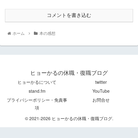
コメントを書き込む
ホーム
本の感想
ヒョーかるの休職・復職ブログ
ヒョーかるについて
twitter
stand.fm
YouTube
プライバシーポリシー・免責事
お問合せ
項
© 2021-2026 ヒョーかるの休職・復職ブログ.