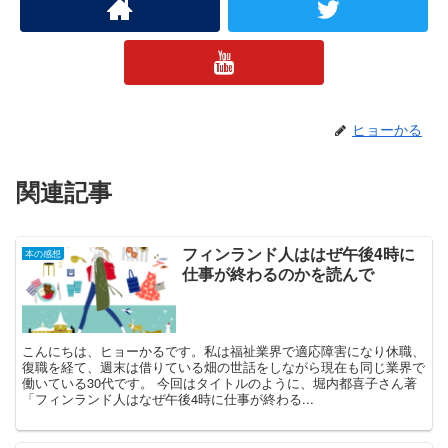
ヒョーかる
関連記事
フィンランド人ははぜ午後4時に
本の感想
仕事が終わるのかを読んで
こんにちは、ヒョーかるです。私は福祉業界で適応障害になり休職、
復職を経て、週末は借りている畑の世話をしながら現在も同じ業界で
働いている30代です。 今回はタイトルのように、堀内都喜子さん著
「フィンランド人はなぜ午後4時に仕事が終わる...