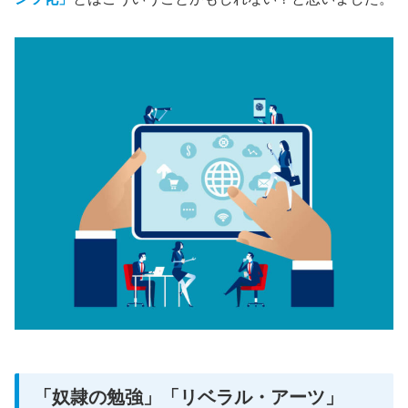
「奴隷の勉強」「リベラル・アーツ」