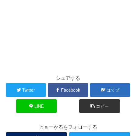
シェアする
Twitter
Facebook
はてブ
LINE
コピー
ヒョーかるをフォローする