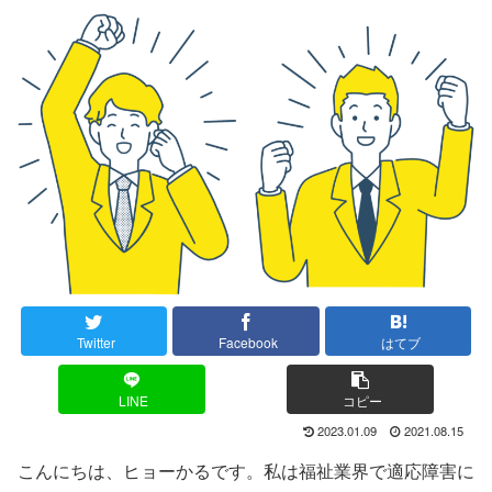
Twitter
Facebook
はてブ
LINE
コピー
2023.01.09
2021.08.15
こんにちは、ヒョーかるです。私は福祉業界で適応障害に