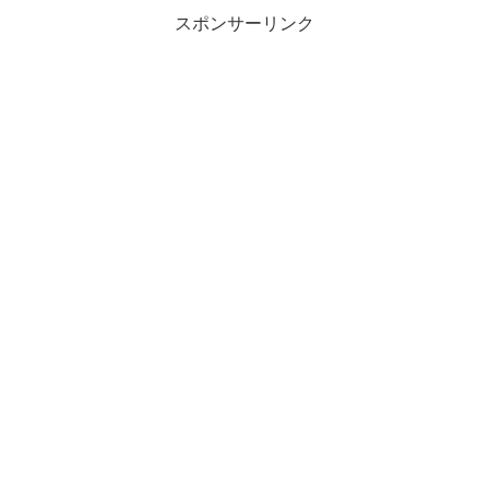
スポンサーリンク