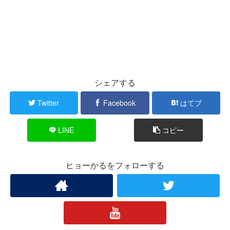
シェアする
Twitter
Facebook
はてブ
LINE
コピー
ヒョーかるをフォローする