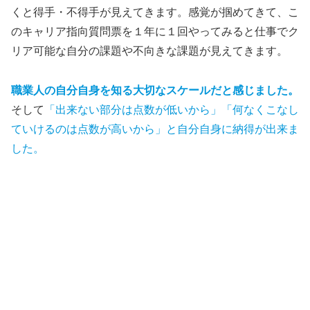
くと得手・不得手が見えてきます。感覚が掴めてきて、こ
のキャリア指向質問票を１年に１回やってみると仕事でク
リア可能な自分の課題や不向きな課題が見えてきます。
職業人の自分自身を知る大切なスケールだと感じました。
そして
「出来ない部分は点数が低いから」「何なくこなし
ていけるのは点数が高いから」と自分自身に納得が出来ま
した。