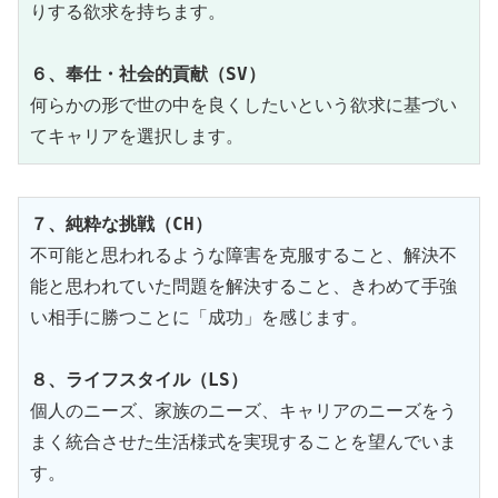
りする欲求を持ちます。

６、奉仕・社会的貢献（SV）
何らかの形で世の中を良くしたいという欲求に基づい
てキャリアを選択します。
７、純粋な挑戦（CH）
不可能と思われるような障害を克服すること、解決不
能と思われていた問題を解決すること、きわめて手強
い相手に勝つことに「成功」を感じます。

８、ライフスタイル（LS）
個人のニーズ、家族のニーズ、キャリアのニーズをう
まく統合させた生活様式を実現することを望んでいま
す。