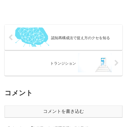
認知再構成法で捉え方のクセを知る
トランジション
コメント
コメントを書き込む