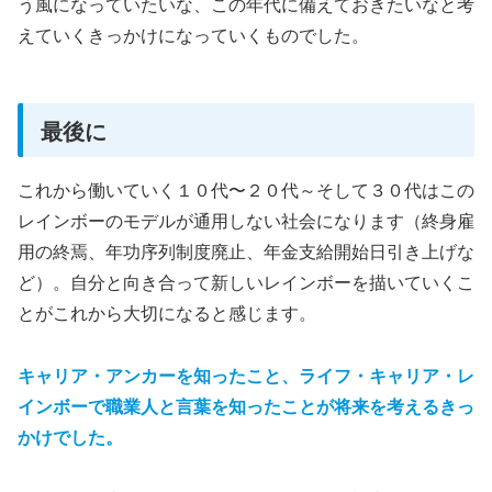
う風になっていたいな、この年代に備えておきたいなと考
えていくきっかけになっていくものでした。
最後に
これから働いていく１０代〜２０代～そして３０代はこの
レインボーのモデルが通用しない社会になります（終身雇
用の終焉、年功序列制度廃止、年金支給開始日引き上げな
ど）。自分と向き合って新しいレインボーを描いていくこ
とがこれから大切になると感じます。
キャリア・アンカーを知ったこと、ライフ・キャリア・レ
インボーで職業人と言葉を知ったことが将来を考えるきっ
かけでした。