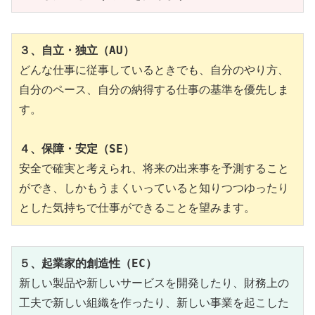
３、自立・独立（AU）
どんな仕事に従事しているときでも、自分のやり方、
自分のペース、自分の納得する仕事の基準を優先しま
す。

４、保障・安定（SE）
安全で確実と考えられ、将来の出来事を予測すること
ができ、しかもうまくいっていると知りつつゆったり
とした気持ちで仕事ができることを望みます。
５、起業家的創造性（EC）
新しい製品や新しいサービスを開発したり、財務上の
工夫で新しい組織を作ったり、新しい事業を起こした