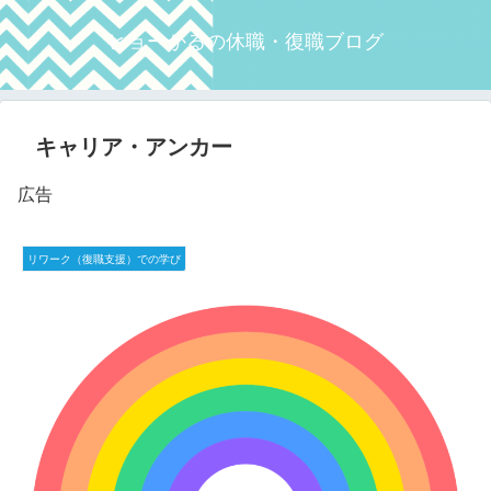
ヒョーかるの休職・復職ブログ
キャリア・アンカー
広告
リワーク（復職支援）での学び