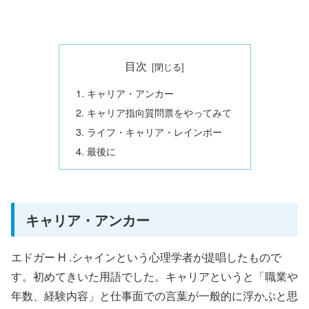
目次
キャリア・アンカー
キャリア指向質問票をやってみて
ライフ・キャリア・レインボー
最後に
キャリア・アンカー
エドガー H .シャインという心理学者が提唱したもので
す。初めてきいた用語でした。キャリアというと「職業や
年数、経験内容」と仕事面での言葉が一般的に浮かぶと思