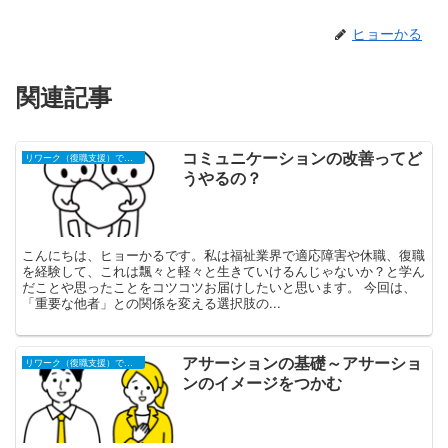
ヒョーかる
関連記事
コミュニケーションの改善ってど
リワーク（復職支援）での学び
うやるの？
こんにちは、ヒョーかるです。私は福祉業界で適応障害や休職、復職
を経験して、これは飄々と軽々と生きていけるんじゃないか？と学ん
だことや思ったことをコツコツお届けしたいと思います。 今回は、
「重要な他者」との関係を変える選択肢の...
アサーションの基礎～アサーショ
リワーク（復職支援）での学び
ンのイメージをつかむ