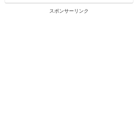
スポンサーリンク